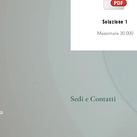
Soluzione 1
Massimale 30.000
Sedi e Contatti
a