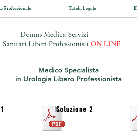
c Professionale
Tutela Legale
B
Domus Medica Servizi
Sanitari Liberi Professionisti
ON LINE
Medico Specialista
in Urologia Libero Professionista
 1
Soluzione 2