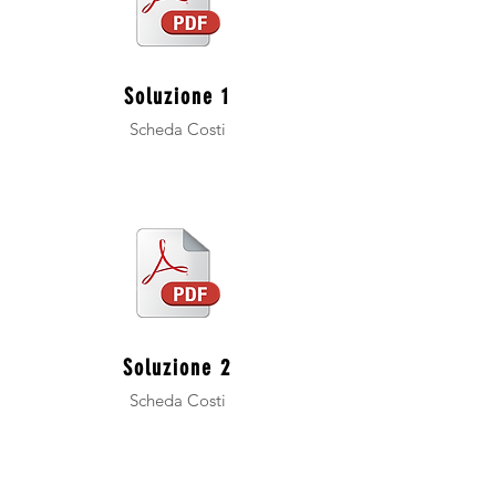
Soluzione 1
Scheda Costi
Soluzione 2
Scheda Costi