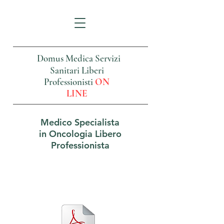
Domus Medica Servizi
Sanitari Liberi
Professionisti
ON
LINE
Medico Specialista
in Oncologia Libero
Professionista