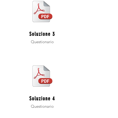
Soluzione 3
Questionario
Soluzione 4
Questionario