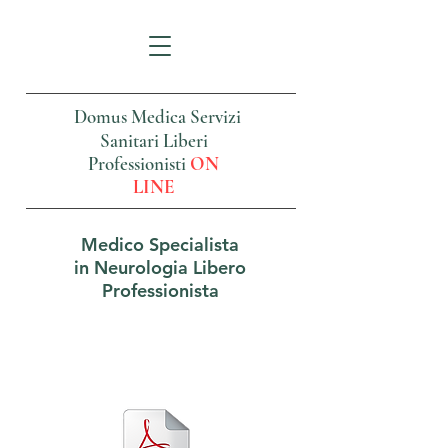
Domus Medica Servizi
Sanitari Liberi
Professionisti
ON
LINE
Medico Specialista
in Neurologia Libero
Professionista