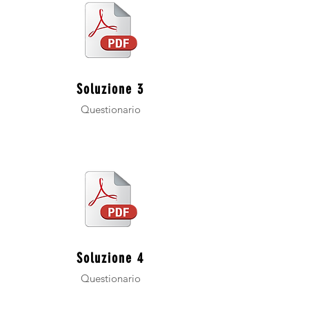
Soluzione 3
Questionario
Soluzione 4
Questionario