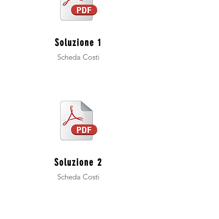
Soluzione 1
Scheda Costi
Soluzione 2
Scheda Costi