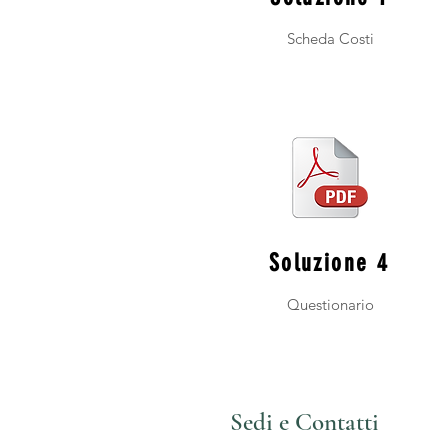
Scheda Costi
Soluzione 4
Questionario
Sedi e Contatti