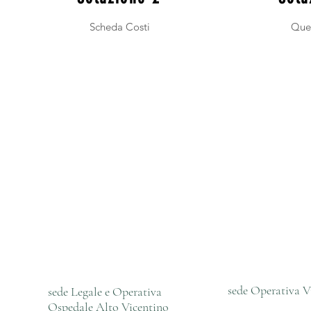
Scheda Costi
Ques
sede Operativa V
sede Legale e Operativa
Ospedale Alto Vicentino