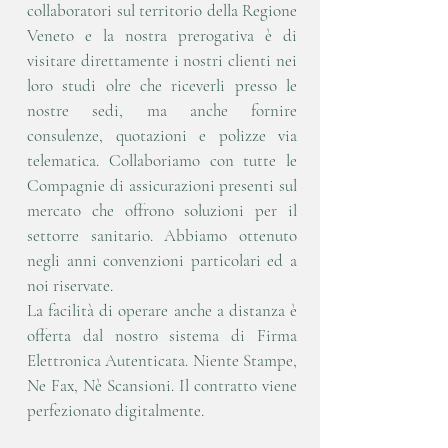
collaboratori sul territorio della Regione
Veneto e la nostra prerogativa è di
visitare direttamente i nostri clienti nei
loro studi olre che riceverli presso le
nostre sedi, ma anche fornire
consulenze, quotazioni e polizze via
telematica. Collaboriamo con tutte le
Compagnie di assicurazioni presenti sul
mercato che offrono soluzioni per il
settorre sanitario. Abbiamo ottenuto
negli anni convenzioni particolari ed a
noi riservate.
La facilità di operare anche a distanza è
offerta dal nostro sistema di Firma
Elettronica Autenticata. Niente Stampe,
Ne Fax, Nè Scansioni. Il contratto viene
perfezionato digitalmente.