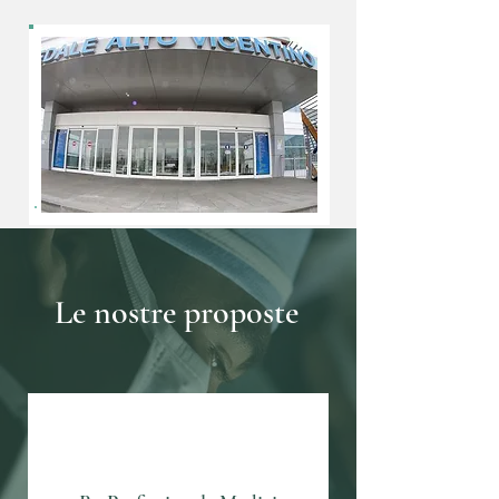
Le nostre proposte